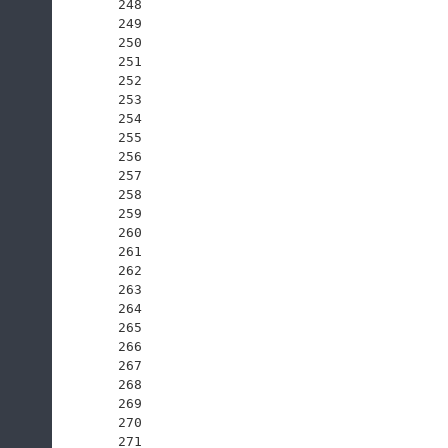
248
249
250
251
252
253
254
255
256
257
258
259
260
261
262
263
264
265
266
267
268
269
270
271