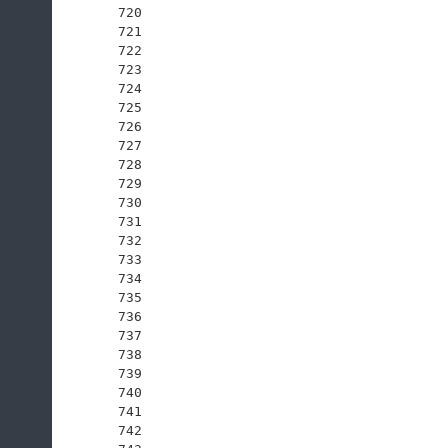
720
721
722
723
724
725
726
727
728
729
730
731
732
733
734
735
736
737
738
739
740
741
742