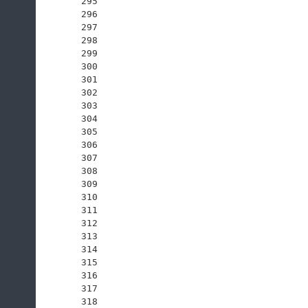
295
296
297
298
299
300
301
302
303
304
305
306
307
308
309
310
311
312
313
314
315
316
317
318