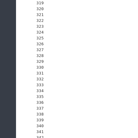
319
320
321
322
323
324
325
326
327
328
329
330
331
332
333
334
335
336
337
338
339
340
341
342