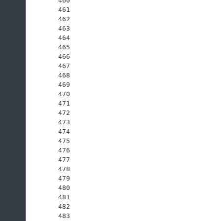
460
461
462
463
464
465
466
467
468
469
470
471
472
473
474
475
476
477
478
479
480
481
482
483