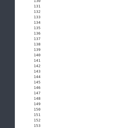
130
131
132
133
134
135
136
137
138
139
140
141
142
143
144
145
146
147
148
149
150
151
152
153