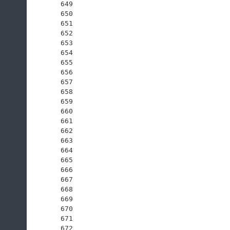
649
650
651
652
653
654
655
656
657
658
659
660
661
662
663
664
665
666
667
668
669
670
671
672