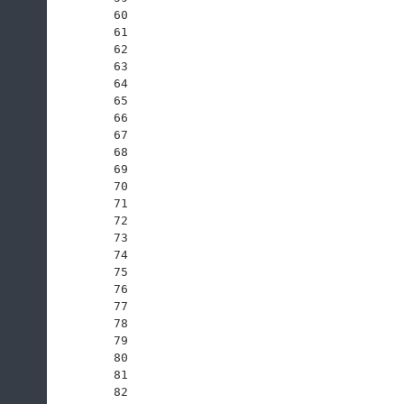
60
61
62
63
64
65
66
67
68
69
70
71
72
73
74
75
76
77
78
79
80
81
82