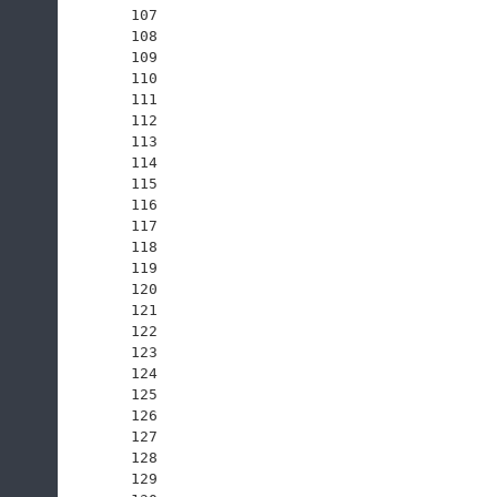
107
108
109
110
111
112
113
114
115
116
117
118
119
120
121
122
123
124
125
126
127
128
129