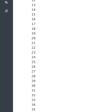
12
Labels
13
14
Wiki
15
16
17
18
19
20
21
22
23
24
25
26
27
28
29
30
31
32
33
34
35