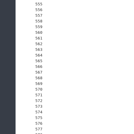
555
556
557
558
559
560
561
562
563
564
565
566
567
568
569
570
571
572
573
574
575
576
577