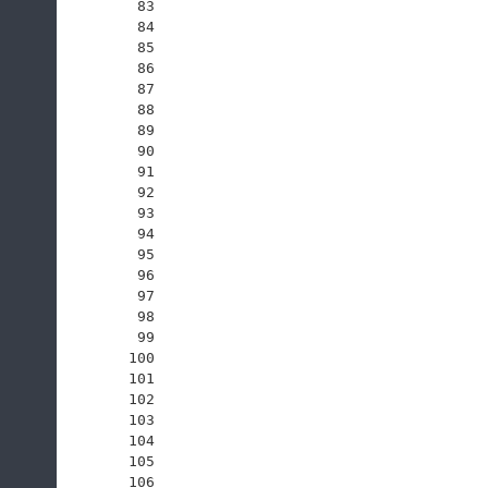
83
84
85
86
87
88
89
90
91
92
93
94
95
96
97
98
99
100
101
102
103
104
105
106