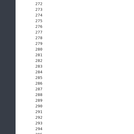
272
273
274
275
276
277
278
279
280
281
282
283
284
285
286
287
288
289
290
291
292
293
294