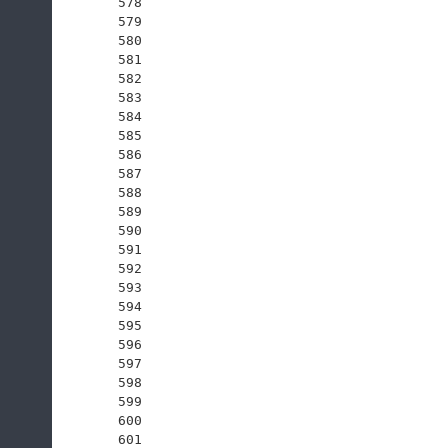
578
579
580
581
582
583
584
585
586
587
588
589
590
591
592
593
594
595
596
597
598
599
600
601