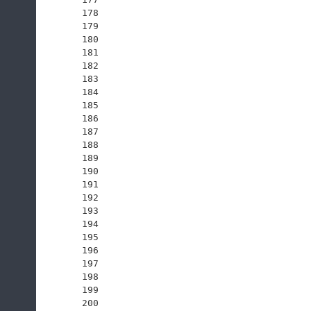
178
179
180
181
182
183
184
185
186
187
188
189
190
191
192
193
194
195
196
197
198
199
200