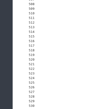
508
509
510
511
512
513
514
515
516
517
518
519
520
521
522
523
524
525
526
527
528
529
530