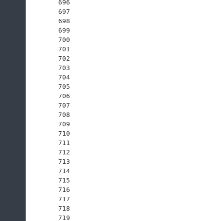
696
697
698
699
700
701
702
703
704
705
706
707
708
709
710
711
712
713
714
715
716
717
718
719