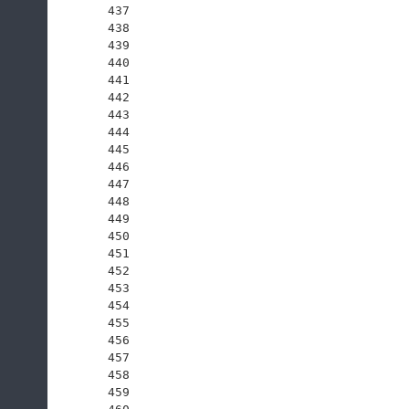
437
438
439
440
441
442
443
444
445
446
447
448
449
450
451
452
453
454
455
456
457
458
459