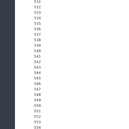
531
532
533
534
535
536
537
538
539
540
541
542
543
544
545
546
547
548
549
550
551
552
553
554