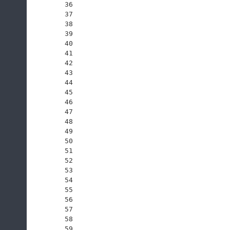
36
37
38
39
40
41
42
43
44
45
46
47
48
49
50
51
52
53
54
55
56
57
58
59