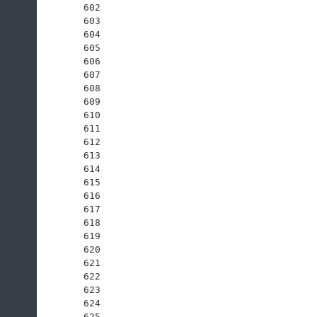
602
603
604
605
606
607
608
609
610
611
612
613
614
615
616
617
618
619
620
621
622
623
624
625