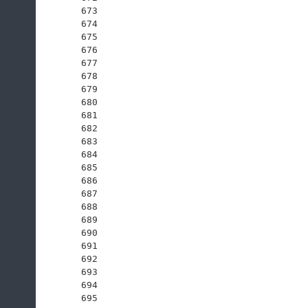
673
674
675
676
677
678
679
680
681
682
683
684
685
686
687
688
689
690
691
692
693
694
695