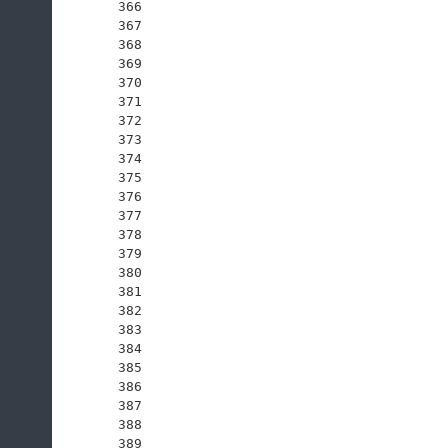
366
367
368
369
370
371
372
373
374
375
376
377
378
379
380
381
382
383
384
385
386
387
388
389