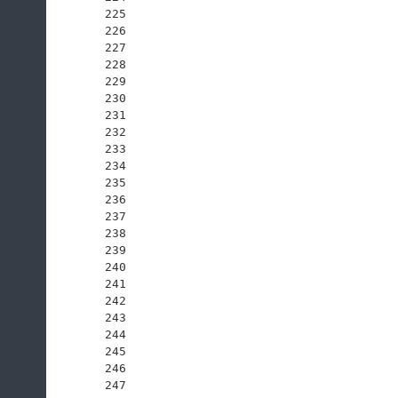
225
226
227
228
229
230
231
232
233
234
235
236
237
238
239
240
241
242
243
244
245
246
247