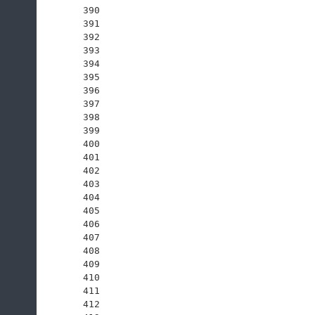
390
391
392
393
394
395
396
397
398
399
400
401
402
403
404
405
406
407
408
409
410
411
412