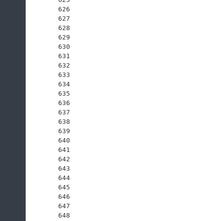
626
627
628
629
630
631
632
633
634
635
636
637
638
639
640
641
642
643
644
645
646
647
648