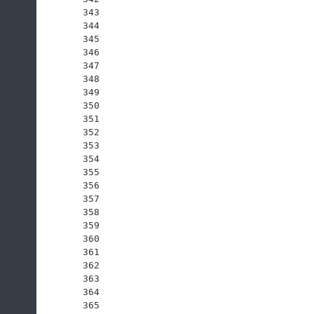
343
344
345
346
347
348
349
350
351
352
353
354
355
356
357
358
359
360
361
362
363
364
365