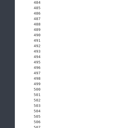
484
485
486
487
488
489
490
491
492
493
494
495
496
497
498
499
500
501
502
503
504
505
506
507