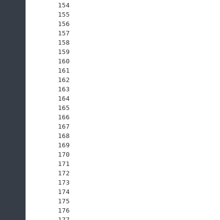
154
155
156
157
158
159
160
161
162
163
164
165
166
167
168
169
170
171
172
173
174
175
176
177